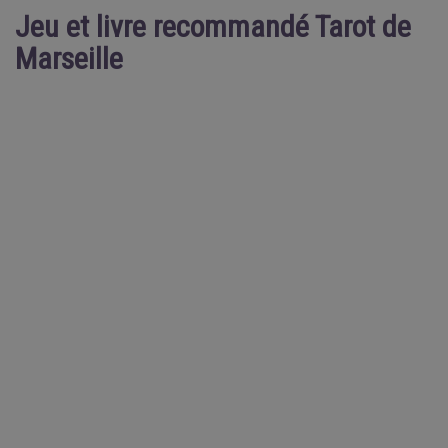
Jeu et livre recommandé Tarot de
Marseille