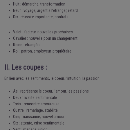
Huit : démarche, transformation
Neuf : voyage, argent à l’étranger, retard
Dix : réussite importante, contrats
Valet : facteur, nouvelles prochaines
Cavalier : nouvelle pour un changement
Reine : étrangère
Roi : patron, employeur, propriétaire
II. Les coupes :
En lien avec les sentiments, le coeur, l’intuition, la passion.
As : représente le coeur, l’amour, les passions
Deux : rivalité sentimentale
Trois : rencontre amoureuse
Quatre : remariage, stabilité
Cinq : naissance, nouvel amour
Six : attente, crise sentimentale
Sept : mariage, union