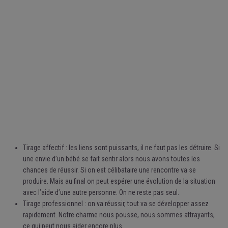
Tirage affectif : les liens sont puissants, il ne faut pas les détruire. Si
une envie d’un bébé se fait sentir alors nous avons toutes les
chances de réussir. Si on est célibataire une rencontre va se
produire. Mais au final on peut espérer une évolution de la situation
avec l’aide d’une autre personne. On ne reste pas seul.
Tirage professionnel : on va réussir, tout va se développer assez
rapidement. Notre charme nous pousse, nous sommes attrayants,
ce qui peut nous aider encore plus.