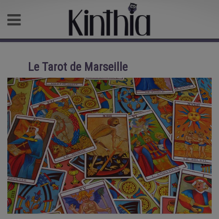
Le Tarot de Marseille