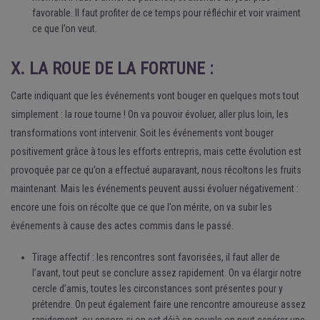
favorable. Il faut profiter de ce temps pour réfléchir et voir vraiment
ce que l’on veut.
X. LA ROUE DE LA FORTUNE :
Carte indiquant que les événements vont bouger en quelques mots tout
simplement : la roue tourne ! On va pouvoir évoluer, aller plus loin, les
transformations vont intervenir. Soit les événements vont bouger
positivement grâce à tous les efforts entrepris, mais cette évolution est
provoquée par ce qu’on a effectué auparavant, nous récoltons les fruits
maintenant. Mais les événements peuvent aussi évoluer négativement :
encore une fois on récolte que ce que l’on mérite, on va subir les
événements à cause des actes commis dans le passé.
Tirage affectif : les rencontres sont favorisées, il faut aller de
l’avant, tout peut se conclure assez rapidement. On va élargir notre
cercle d’amis, toutes les circonstances sont présentes pour y
prétendre. On peut également faire une rencontre amoureuse assez