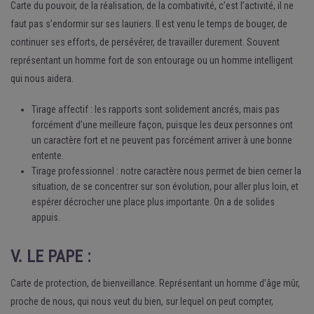
Carte du pouvoir, de la réalisation, de la combativité, c’est l’activité, il ne
faut pas s’endormir sur ses lauriers. Il est venu le temps de bouger, de
continuer ses efforts, de persévérer, de travailler durement. Souvent
représentant un homme fort de son entourage ou un homme intelligent
qui nous aidera.
Tirage affectif : les rapports sont solidement ancrés, mais pas
forcément d’une meilleure façon, puisque les deux personnes ont
un caractère fort et ne peuvent pas forcément arriver à une bonne
entente.
Tirage professionnel : notre caractère nous permet de bien cerner la
situation, de se concentrer sur son évolution, pour aller plus loin, et
espérer décrocher une place plus importante. On a de solides
appuis.
V. LE PAPE :
Carte de protection, de bienveillance. Représentant un homme d’âge mûr,
proche de nous, qui nous veut du bien, sur lequel on peut compter,