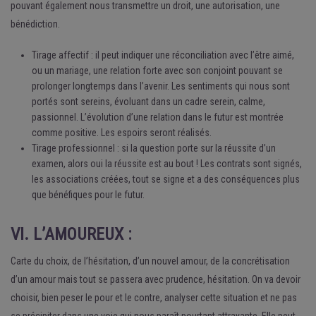
pouvant également nous transmettre un droit, une autorisation, une
bénédiction.
Tirage affectif : il peut indiquer une réconciliation avec l’être aimé,
ou un mariage, une relation forte avec son conjoint pouvant se
prolonger longtemps dans l’avenir. Les sentiments qui nous sont
portés sont sereins, évoluant dans un cadre serein, calme,
passionnel. L’évolution d’une relation dans le futur est montrée
comme positive. Les espoirs seront réalisés.
Tirage professionnel : si la question porte sur la réussite d’un
examen, alors oui la réussite est au bout ! Les contrats sont signés,
les associations créées, tout se signe et a des conséquences plus
que bénéfiques pour le futur.
VI. L’AMOUREUX :
Carte du choix, de l’hésitation, d’un nouvel amour, de la concrétisation
d’un amour mais tout se passera avec prudence, hésitation. On va devoir
choisir, bien peser le pour et le contre, analyser cette situation et ne pas