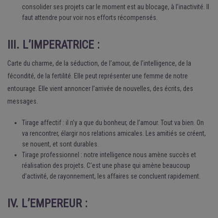
consolider ses projets car le moment est au blocage, à l’inactivité. Il
faut attendre pour voir nos efforts récompensés.
III. L’IMPERATRICE :
Carte du charme, de la séduction, de l’amour, de l’intelligence, de la
fécondité, de la fertilité. Elle peut représenter une femme de notre
entourage. Elle vient annoncer l’arrivée de nouvelles, des écrits, des
messages.
Tirage affectif : il n’y a que du bonheur, de l’amour. Tout va bien. On
va rencontrer, élargir nos relations amicales. Les amitiés se créent,
se nouent, et sont durables.
Tirage professionnel : notre intelligence nous amène succès et
réalisation des projets. C’est une phase qui amène beaucoup
d’activité, de rayonnement, les affaires se concluent rapidement.
IV. L’EMPEREUR :