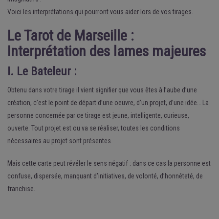
Voici les interprétations qui pourront vous aider lors de vos tirages.
Le Tarot de Marseille :
Interprétation des lames majeures
I. Le Bateleur :
Obtenu dans votre tirage il vient signifier que vous êtes à l’aube d’une
création, c’est le point de départ d’une oeuvre, d’un projet, d’une idée… La
personne concernée par ce tirage est jeune, intelligente, curieuse,
ouverte. Tout projet est ou va se réaliser, toutes les conditions
nécessaires au projet sont présentes.
Mais cette carte peut révéler le sens négatif : dans ce cas la personne est
confuse, dispersée, manquant d’initiatives, de volonté, d’honnêteté, de
franchise.