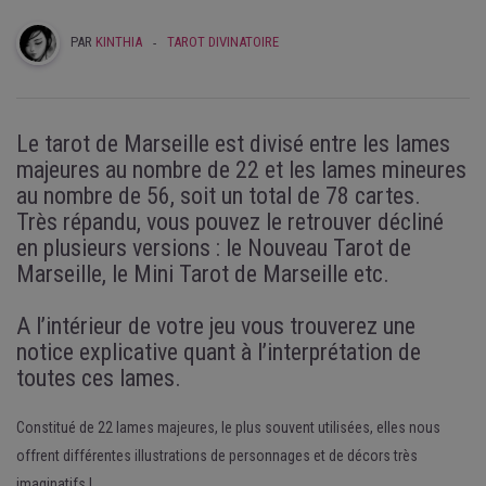
PAR
KINTHIA
-
TAROT DIVINATOIRE
Le tarot de Marseille est divisé entre les lames
majeures au nombre de 22 et les lames mineures
au nombre de 56, soit un total de 78 cartes.
Très répandu, vous pouvez le retrouver décliné
en plusieurs versions : le Nouveau Tarot de
Marseille, le Mini Tarot de Marseille etc.
A l’intérieur de votre jeu vous trouverez une
notice explicative quant à l’interprétation de
toutes ces lames.
Constitué de 22 lames majeures, le plus souvent utilisées, elles nous
offrent différentes illustrations de personnages et de décors très
imaginatifs !