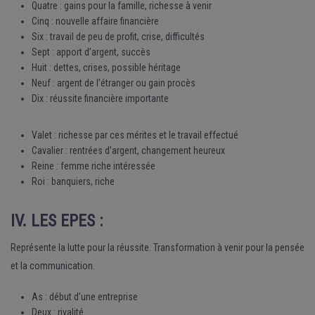
Quatre : gains pour la famille, richesse à venir
Cinq : nouvelle affaire financière
Six : travail de peu de profit, crise, difficultés
Sept : apport d’argent, succès
Huit : dettes, crises, possible héritage
Neuf : argent de l’étranger ou gain procès
Dix : réussite financière importante
Valet : richesse par ces mérites et le travail effectué
Cavalier : rentrées d’argent, changement heureux
Reine : femme riche intéressée
Roi : banquiers, riche
IV. LES EPES :
Représente la lutte pour la réussite. Transformation à venir pour la pensée
et la communication.
As : début d’une entreprise
Deux : rivalité