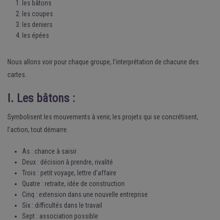
les bâtons
les coupes
les deniers
les épées
Nous allons voir pour chaque groupe, l’interprétation de chacune des
cartes.
I. Les bâtons :
Symbolisent les mouvements à venir, les projets qui se concrétisent,
l’action, tout démarre.
As : chance à saisir
Deux : décision à prendre, rivalité
Trois : petit voyage, lettre d’affaire
Quatre : retraite, idée de construction
Cinq : extension dans une nouvelle entreprise
Six : difficultés dans le travail
Sept : association possible